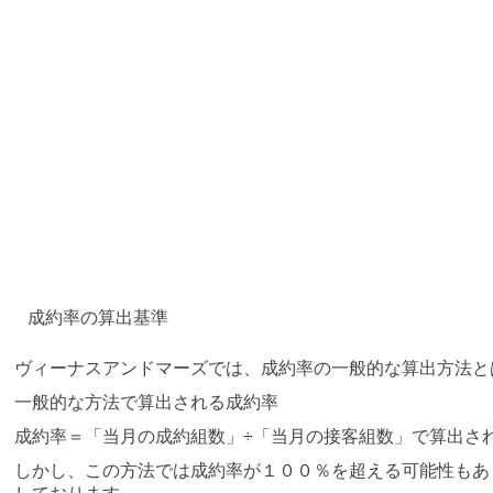
成約率の算出基準
ヴィーナスアンドマーズでは、成約率の一般的な算出方法と
一般的な方法で算出される成約率
成約率＝「当月の成約組数」÷「当月の接客組数」
で算出さ
しかし、この方法では成約率が１００％を超える可能性もあ