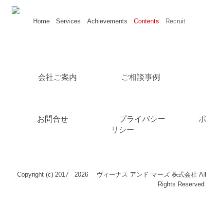
Home
Services
Achievements
Contents
Recruit
会社ご案内
ご相談事例
お問合せ
プライバシー
ポ
リシー
Copyright (c) 2017 - 2026 ヴィーナス アンド マーズ 株式会社 All
Rights Reserved.